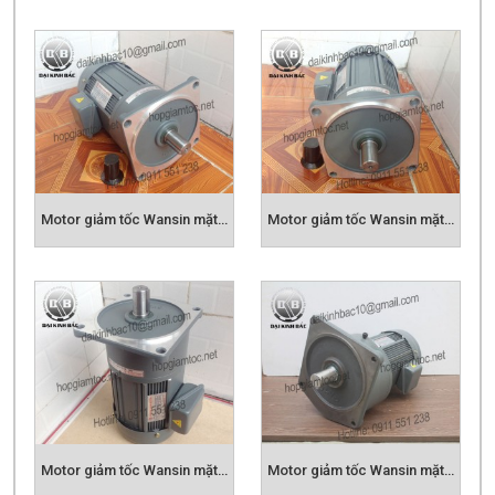
Motor giảm tốc Wansin mặt bích 0.4kw
Motor giảm tốc Wansin mặt bích 0.75kw
Motor giảm tốc Wansin mặt bích 1.5kw
Motor giảm tốc Wansin mặt bích 2.2kw