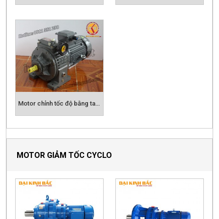
Motor chỉnh tốc độ bằng tay KIMPO UDL
MOTOR GIẢM TỐC CYCLO