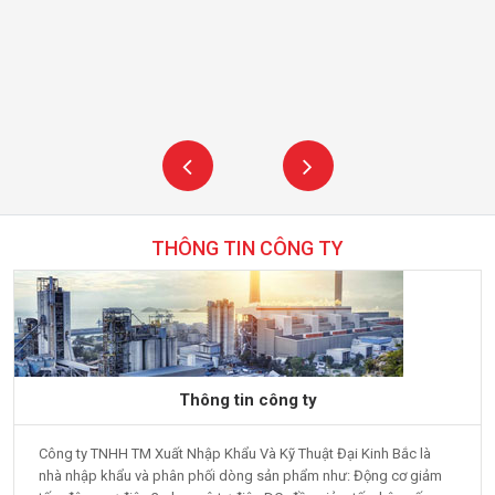
THÔNG TIN CÔNG TY
Thông tin công ty
Công ty TNHH TM Xuất Nhập Khẩu Và Kỹ Thuật Đại Kinh Bắc là
nhà nhập khẩu và phân phối dòng sản phẩm như: Động cơ giảm