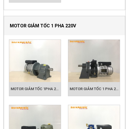
MOTOR GIẢM TỐC 1 PHA 220V
MOTOR GIẢM TỐC 1PHA 220V
MOTOR GIẢM TỐC 1 PHA 220V 0.25KW - 1/3HP