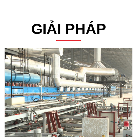
GIẢI PHÁP