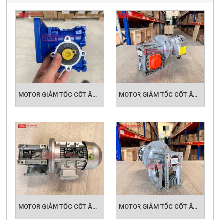
MOTOR GIẢM TỐC CỐT ÂM NMRV 030
MOTOR GIẢM TỐC CỐT ÂM NMRV 040
MOTOR GIẢM TỐC CỐT ÂM NMRV 050
MOTOR GIẢM TỐC CỐT ÂM NMRV 063