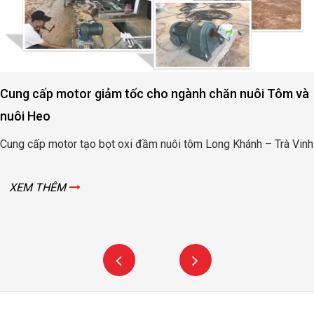
Cung cấp motor giảm tốc cho ngành chăn nuôi Tôm và
nuôi Heo
Cung cấp motor tạo bọt oxi đầm nuôi tôm Long Khánh – Trà Vinh
XEM THÊM