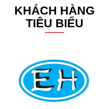
KHÁCH HÀNG
TIÊU BIỂU