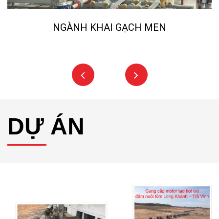
NGÀNH KHAI GẠCH MEN
DỰ ÁN