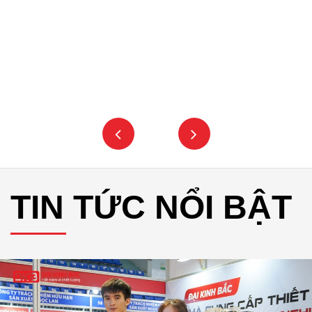
TIN TỨC NỔI BẬT