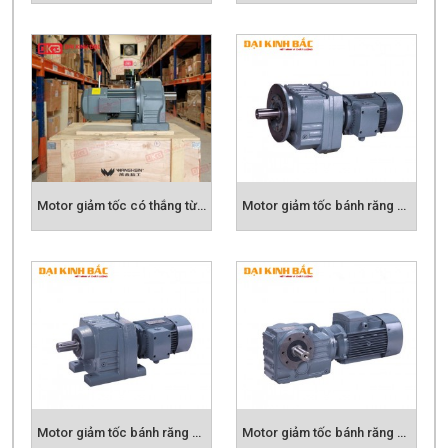
Motor giảm tốc có thắng từ, phanh từ
Motor giảm tốc bánh răng côn Mặt bích
Motor giảm tốc bánh răng côn Chân đế
Motor giảm tốc bánh răng côn trục vuông