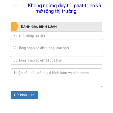
- Không ngừng duy trì, phát triển và
mở rộng thị trường.
ĐÁNH GIÁ, BÌNH LUẬN
Gửi bình luận