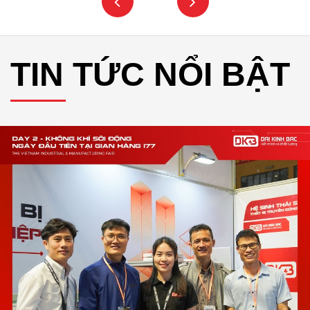
TIN TỨC NỔI BẬT