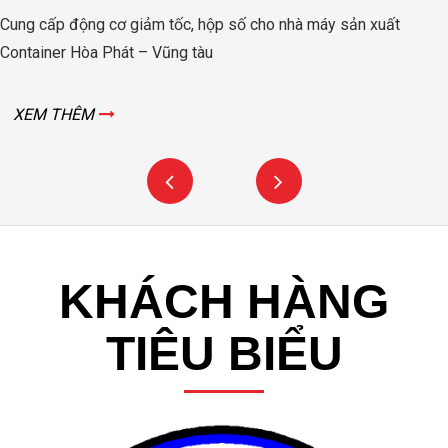
Cung cấp động cơ giảm tốc, hộp số cho nhà máy sản xuất
Container Hòa Phát – Vũng tàu
XEM THÊM
KHÁCH HÀNG
TIÊU BIỂU