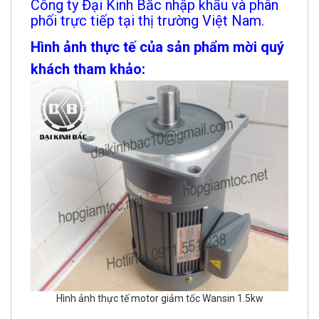
Công ty Đại Kinh Bắc nhập khẩu và phân
phối trực tiếp tại thị trường Việt Nam.
Hình ảnh thực tế của sản phẩm mời quý
khách tham khảo:
Hình ảnh thực tế motor giảm tốc Wansin 1.5kw