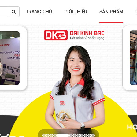
TRANG CHỦ
GIỚI THIỆU
SẢN PHẨM