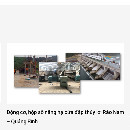
Động cơ, hộp số nâng hạ cửa đập thủy lợi Rào Nam
– Quảng Bình