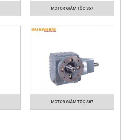
MOTOR GIẢM TỐC S57
MOTOR GIẢM TỐC S87