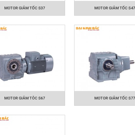
MOTOR GIẢM TỐC S37
MOTOR GIẢM TỐC S47
MOTOR GIẢM TÔC S67
MOTOR GIẢM TỐC S77