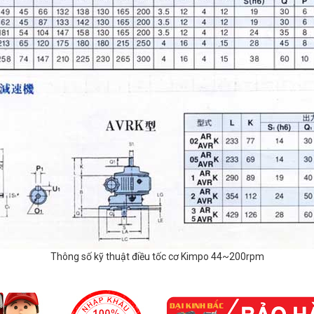
Thông số kỹ thuật điều tốc cơ Kimpo 44~200rpm