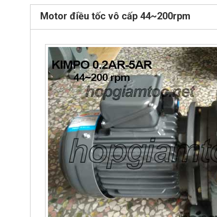
Motor điều tốc vô cấp 44~200rpm