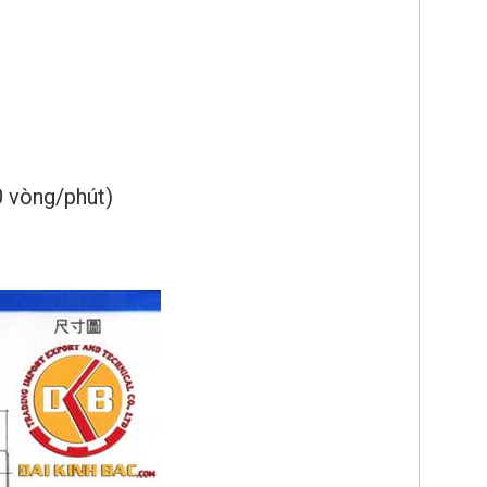
0 vòng/phút)