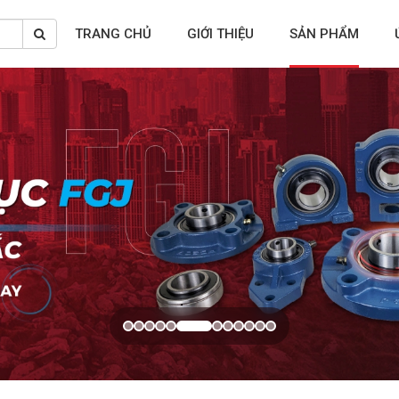
TRANG CHỦ
GIỚI THIỆU
SẢN PHẨM