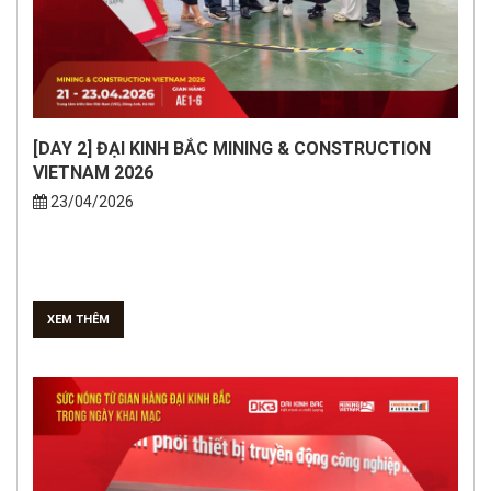
[DAY 2] ĐẠI KINH BẮC MINING & CONSTRUCTION
VIETNAM 2026
23/04/2026
XEM THÊM