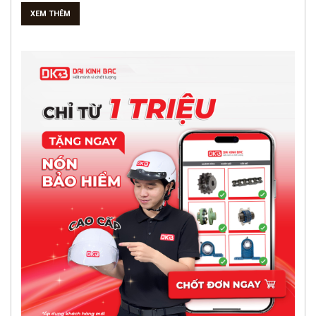
XEM THÊM