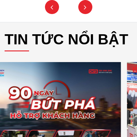
TIN TỨC NỔI BẬT