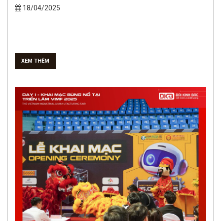
18/04/2025
XEM THÊM