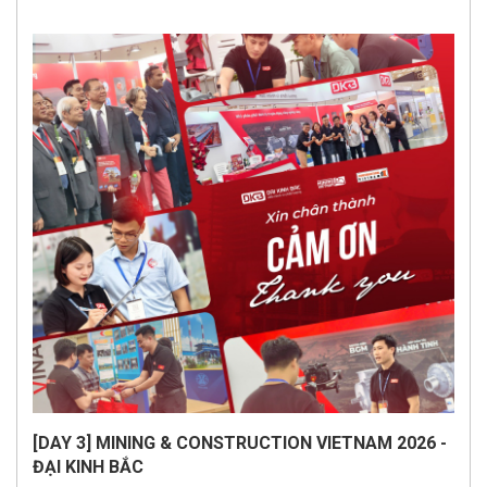
[DAY 3] MINING & CONSTRUCTION VIETNAM 2026 -
ĐẠI KINH BẮC