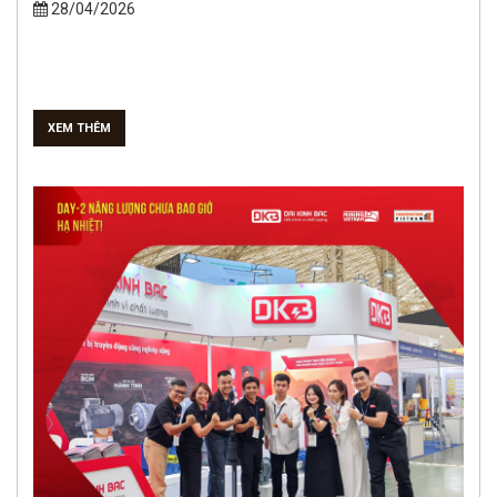
28/04/2026
XEM THÊM