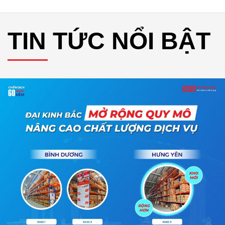
TIN TỨC NỔI BẬT