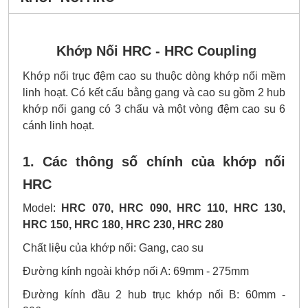
Khớp Nối HRC - HRC Coupling
Khớp nối trục đệm cao su thuộc dòng khớp nối mềm
linh hoạt. Có kết cấu bằng gang và cao su gồm 2 hub
khớp nối gang có 3 chấu và một vòng đệm cao su 6
cánh linh hoạt.
1. Các thông số chính của khớp nối
HRC
Model:
HRC 070, HRC 090, HRC 110, HRC 130,
HRC 150, HRC 180, HRC 230, HRC 280
Chất liệu của khớp nối: Gang, cao su
Đường kính ngoài khớp nối A: 69mm - 275mm
Đường kính đầu 2 hub trục khớp nối B: 60mm -