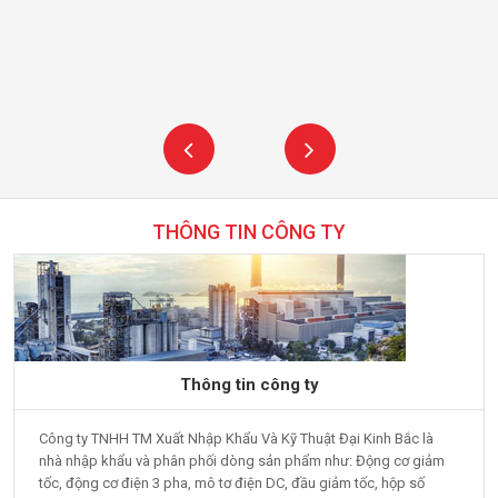
THÔNG TIN CÔNG TY
Thông tin công ty
Công ty TNHH TM Xuất Nhập Khẩu Và Kỹ Thuật Đại Kinh Bắc là
nhà nhập khẩu và phân phối dòng sản phẩm như: Động cơ giảm
tốc, động cơ điện 3 pha, mô tơ điện DC, đầu giảm tốc, hộp số