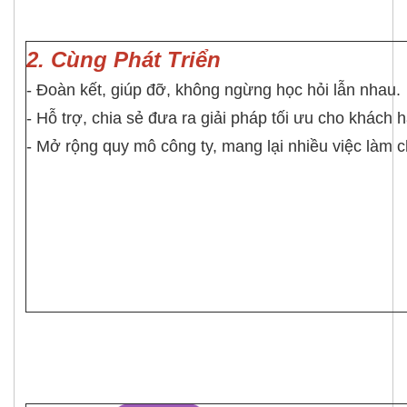
2. Cùng Phát Triển
- Đoàn kết, giúp đỡ, không ngừng học hỏi lẫn nhau.
- Hỗ trợ, chia sẻ đưa ra giải pháp tối ưu cho khách 
- Mở rộng quy mô công ty, mang lại nhiều việc làm 