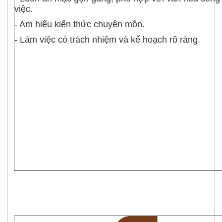
việc.
- Am hiểu kiến thức chuyên môn.
- Làm việc có trách nhiệm và kế hoạch rõ ràng.