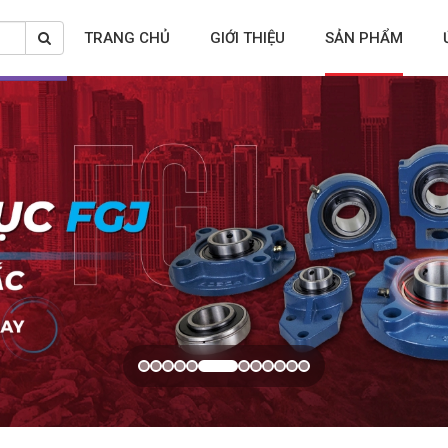
TRANG CHỦ
GIỚI THIỆU
SẢN PHẨM