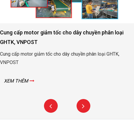
Cung cấp motor giảm tốc cho dây chuyền phân loại
GHTK, VNPOST
Cung cấp motor giảm tốc cho dây chuyền phân loại GHTK,
VNPOST
XEM THÊM