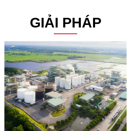
GIẢI PHÁP