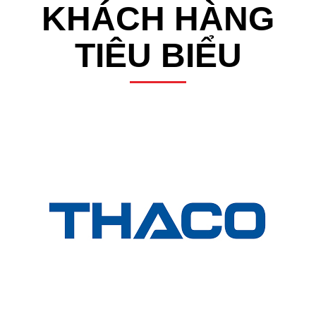
KHÁCH HÀNG
TIÊU BIỂU