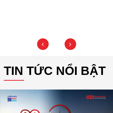
TIN TỨC NỔI BẬT