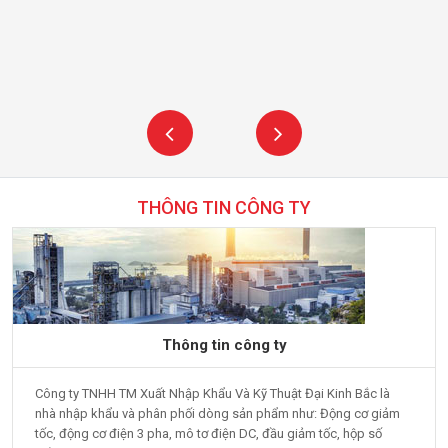
THÔNG TIN CÔNG TY
Thông tin công ty
Công ty TNHH TM Xuất Nhập Khẩu Và Kỹ Thuật Đại Kinh Bắc là
nhà nhập khẩu và phân phối dòng sản phẩm như: Động cơ giảm
tốc, động cơ điện 3 pha, mô tơ điện DC, đầu giảm tốc, hộp số