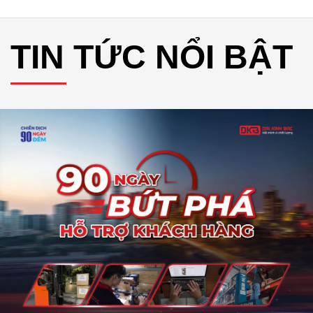
TIN TỨC NỔI BẬT