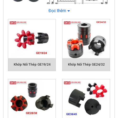
Đọc thêm
Khớp Nối Thép GE19/24
Khớp Nối Thép GE24/32