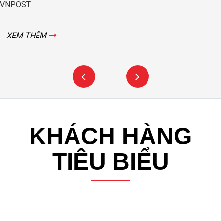
XEM THÊM
KHÁCH HÀNG
TIÊU BIỂU