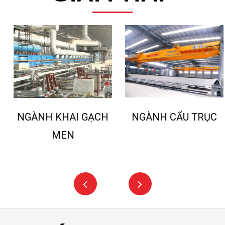
NGÀNH CẨU TRỤC
NGÀNH KHAI GẠCH
MEN