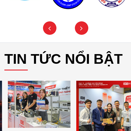
TIN TỨC NỔI BẬT