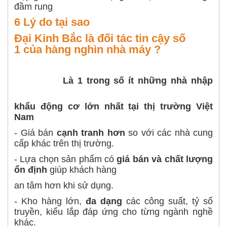
đầm rung
6 Lý do tại sao
Đại Kinh Bắc là đối tác tin cậy số
1 của hàng nghìn nhà máy ?
Là 1 trong số ít những nhà nhập
khẩu động cơ lớn nhất tại thị trường Việt
Nam
- Giá bán
cạnh tranh hơn
so với các nhà cung
cấp khác trên thị trường.
- Lựa chọn sản phẩm có
giá bán và chất lượng
ổn định
giúp khách hàng
an tâm hơn khi sử dụng.
- Kho hàng lớn,
đa dạng
các công suất, tỷ số
truyền, kiểu lắp đáp ứng cho từng ngành nghề
khác.