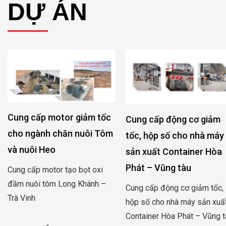
DỰ ÁN
Cung cấp motor giảm tốc
Cung cấp động cơ giảm
cho ngành chăn nuôi Tôm
tốc, hộp số cho nhà máy
và nuôi Heo
sản xuất Container Hòa
Phát – Vũng tàu
Cung cấp motor tạo bọt oxi
đầm nuôi tôm Long Khánh –
Cung cấp động cơ giảm tốc,
Trà Vinh
hộp số cho nhà máy sản xuất
Container Hòa Phát – Vũng tàu