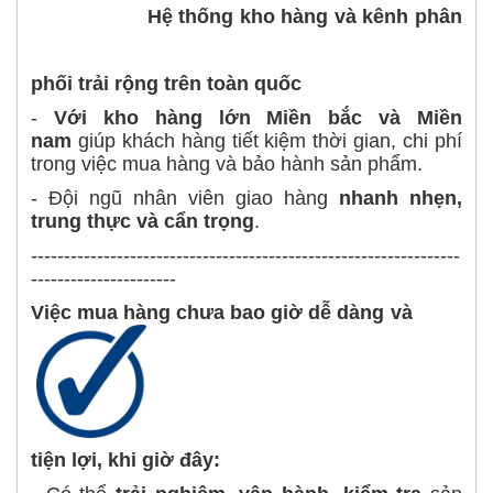
Hệ thống kho hàng và kênh phân
phối trải rộng trên toàn quốc
-
Với kho hàng lớn Miền bắc và Miền
nam
giúp khách hàng tiết kiệm thời gian, chi phí
trong việc mua hàng và bảo hành sản phẩm.
- Đội ngũ nhân viên giao hàng
nhanh nhẹn,
trung thực và cẩn trọng
.
-----------------------------------------------------------------
----------------------
Việc mua hàng chưa bao giờ dễ dàng và
tiện lợi, khi giờ đây: