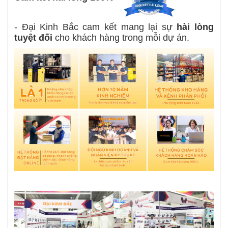
- Đại Kinh Bắc cam kết mang lại sự
hài lòng
tuyệt đối
cho khách hàng trong mỗi dự án.