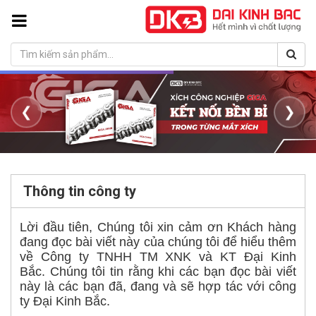
❮
❯
Thông tin công ty
Lời đầu tiên, Chúng tôi xin cảm ơn Khách hàng
đang đọc bài viết này của chúng tôi để hiểu thêm
về Công ty TNHH TM XNK và KT Đại Kinh
Bắc. Chúng tôi tin rằng khi các bạn đọc bài viết
này là các bạn đã, đang và sẽ hợp tác với công
ty Đại Kinh Bắc.