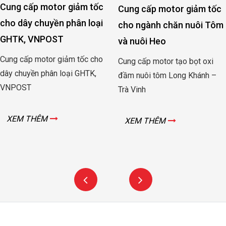
cho dây chuyền phân loại
cho ngành chăn nuôi Tôm
GHTK, VNPOST
và nuôi Heo
Cung cấp motor giảm tốc cho
Cung cấp motor tạo bọt oxi
dây chuyền phân loại GHTK,
đầm nuôi tôm Long Khánh –
VNPOST
Trà Vinh
XEM THÊM
XEM THÊM