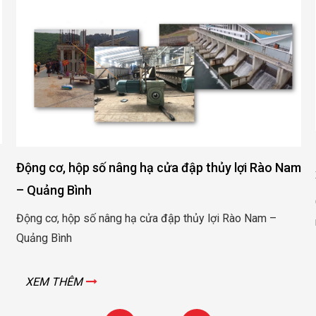
Động cơ, hộp số nâng hạ cửa đập thủy lợi Rào Nam
– Quảng Bình
Động cơ, hộp số nâng hạ cửa đập thủy lợi Rào Nam –
Quảng Bình
XEM THÊM