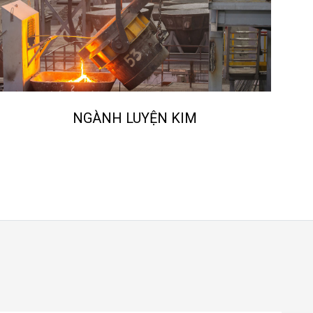
NGÀNH LUYỆN KIM