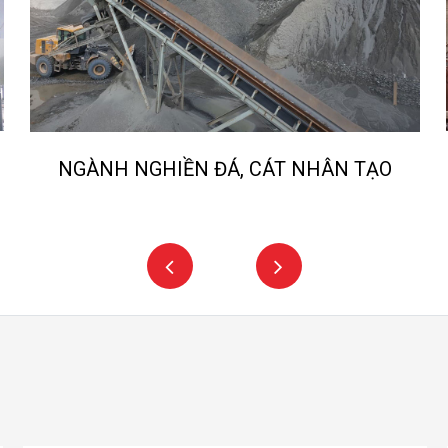
NGÀNH NGHIỀN ĐÁ, CÁT NHÂN TẠO