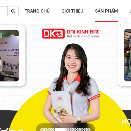
TRANG CHỦ
GIỚI THIỆU
SẢN PHẨM