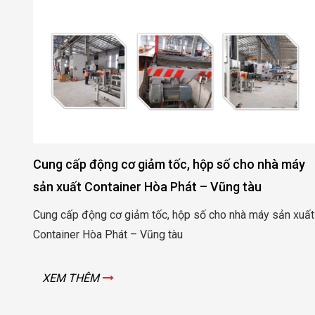
Cung cấp động cơ giảm tốc, hộp số cho nhà máy
sản xuất Container Hòa Phát – Vũng tàu
 –
Cung cấp động cơ giảm tốc, hộp số cho nhà máy sản xuất
Container Hòa Phát – Vũng tàu
XEM THÊM