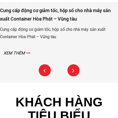
Cung cấp động cơ giảm tốc, hộp số cho nhà máy sản
xuất Container Hòa Phát – Vũng tàu
Cung cấp động cơ giảm tốc, hộp số cho nhà máy sản xuất
Container Hòa Phát – Vũng tàu
XEM THÊM
KHÁCH HÀNG
TIÊU BIỂU