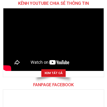
KÊNH YOUTUBE CHIA SẺ THÔNG TIN
XEM TẤT CẢ
FANPAGE FACEBOOK