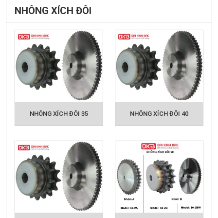
NHÔNG XÍCH ĐÔI
NHÔNG XÍCH ĐÔI 35
NHÔNG XÍCH ĐÔI 40