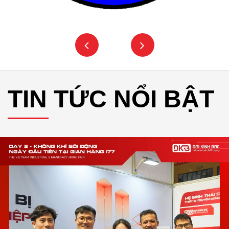
TIN TỨC NỔI BẬT