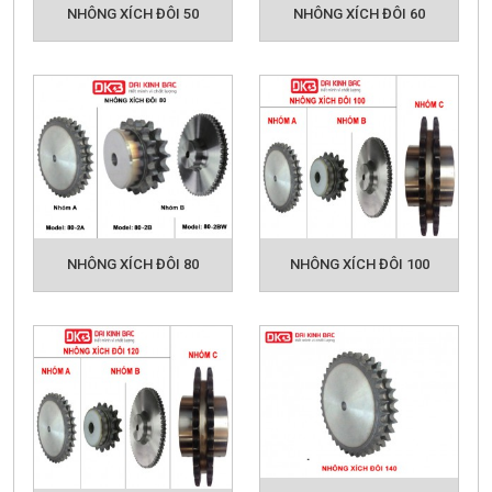
NHÔNG XÍCH ĐÔI 50
NHÔNG XÍCH ĐÔI 60
NHÔNG XÍCH ĐÔI 80
NHÔNG XÍCH ĐÔI 100