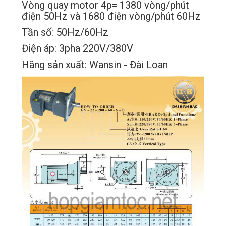
Vòng quay motor 4p= 1380 vòng/phút
điện 50Hz và 1680 điện vòng/phút 60Hz
Tần số: 50Hz/60Hz
Điện áp: 3pha 220V/380V
Hãng sản xuất: Wansin - Đài Loan