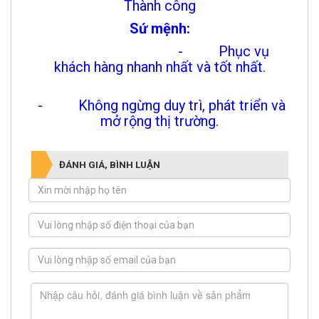
Thành công
Sứ mệnh:
- Phục vụ
khách hàng nhanh nhất và tốt nhất.
- Không ngừng duy trì, phát triển và
mở rộng thị trường.
ĐÁNH GIÁ, BÌNH LUẬN