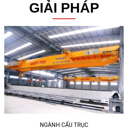
GIẢI PHÁP
NGÀNH CẨU TRỤC