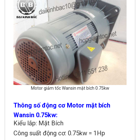
Motor giảm tốc Wansin mặt bích 0.75kw
Thông số động cơ Motor mặt bích
Wansin 0.75kw:
Kiểu lắp: Mặt Bích
Công suất động cơ: 0.75kw = 1Hp