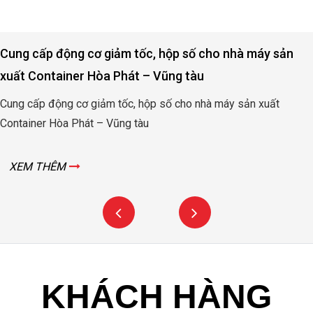
Cung cấp động cơ giảm tốc, hộp số cho nhà máy sản
xuất Container Hòa Phát – Vũng tàu
Cung cấp động cơ giảm tốc, hộp số cho nhà máy sản xuất
Container Hòa Phát – Vũng tàu
XEM THÊM
KHÁCH HÀNG