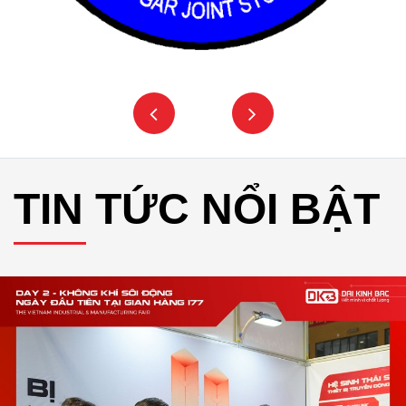
TIN TỨC NỔI BẬT