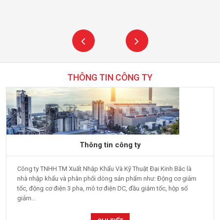
THÔNG TIN CÔNG TY
Thông tin công ty
Công ty TNHH TM Xuất Nhập Khẩu Và Kỹ Thuật Đại Kinh Bắc là
nhà nhập khẩu và phân phối dòng sản phẩm như: Động cơ giảm
tốc, động cơ điện 3 pha, mô tơ điện DC, đầu giảm tốc, hộp số
giảm...