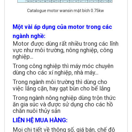
Catalogue motor wansin mặt bích 0.75kw
Một vài áp dụng của motor trong các
ngành nghề:
Motor được dùng rất nhiều trong các lĩnh
vực như môi trường, nông nghiệp, công
nghiệp...
Trong công nghiệp thì máy móc chuyên
dùng cho các xí nghiệp, nhà máy...
Trong ngành môi trường thì dùng cho
việc lắng cặn, hay gạt bùn cho bể lắng
Trong ngành nông nghiệp dùng trộn thức
ăn gia súc và được sử dụng cho các hồ
chăn nuôi thủy sản
LIÊN HỆ MUA HÀNG:
Mọi chi tiết về thông số, giá bán, chế độ