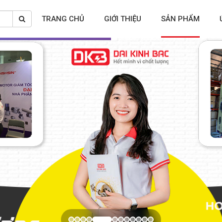
TRANG CHỦ
GIỚI THIỆU
SẢN PHẨM