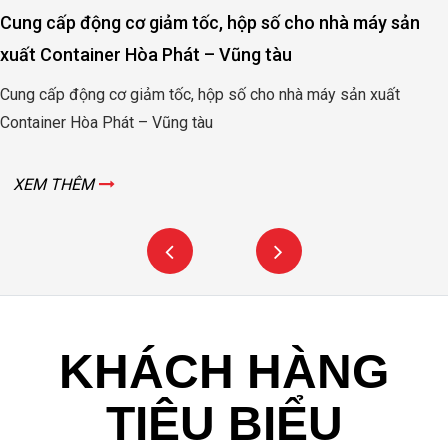
Cung cấp động cơ giảm tốc, hộp số cho nhà máy sản
xuất Container Hòa Phát – Vũng tàu
Cung cấp động cơ giảm tốc, hộp số cho nhà máy sản xuất
Container Hòa Phát – Vũng tàu
XEM THÊM
KHÁCH HÀNG
TIÊU BIỂU