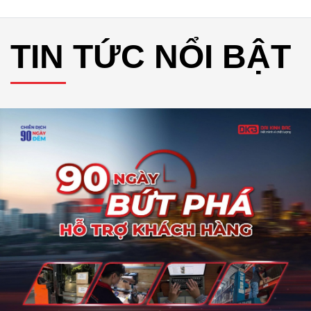
TIN TỨC NỔI BẬT