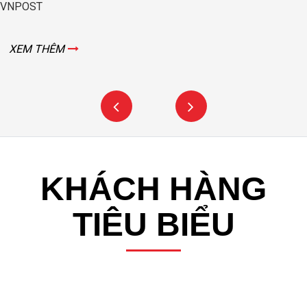
VNPOST
XEM THÊM
KHÁCH HÀNG
TIÊU BIỂU