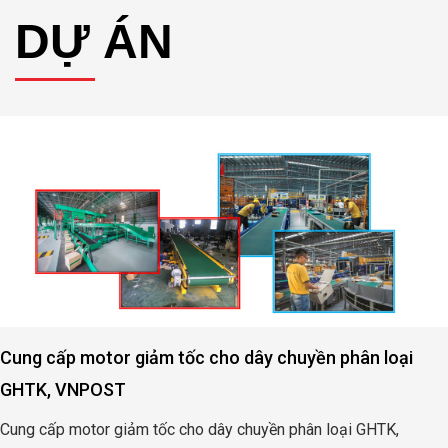
DỰ ÁN
Cung cấp motor giảm tốc cho dây chuyền phân loại
GHTK, VNPOST
Cung cấp motor giảm tốc cho dây chuyền phân loại GHTK,