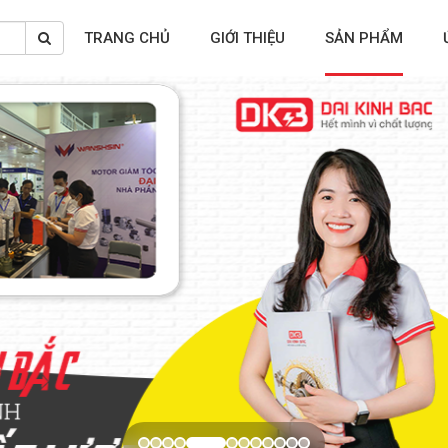
TRANG CHỦ
GIỚI THIỆU
SẢN PHẨM