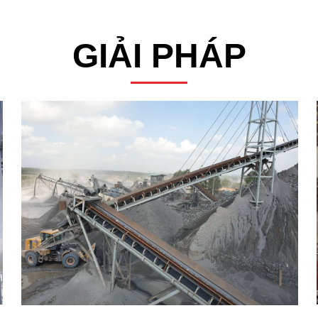
GIẢI PHÁP