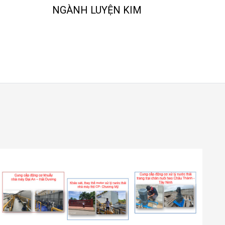
NGÀNH LUYỆN KIM