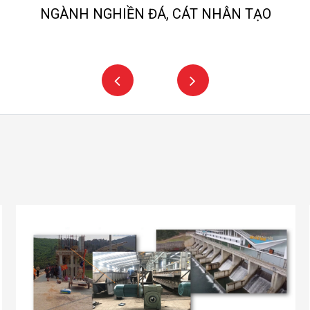
NGÀNH NGHIỀN ĐÁ, CÁT NHÂN TẠO