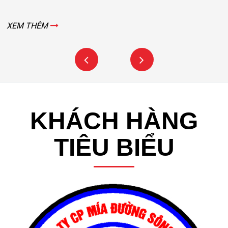
XEM THÊM
KHÁCH HÀNG
TIÊU BIỂU