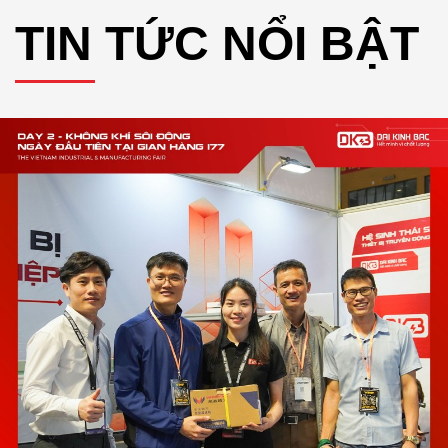
TIN TỨC NỔI BẬT