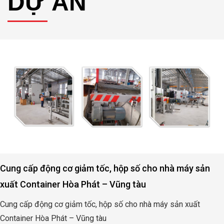
DỰ ÁN
Cung cấp động cơ giảm tốc, hộp số cho nhà máy sản
xuất Container Hòa Phát – Vũng tàu
Cung cấp động cơ giảm tốc, hộp số cho nhà máy sản xuất
Container Hòa Phát – Vũng tàu