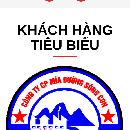
KHÁCH HÀNG
TIÊU BIỂU