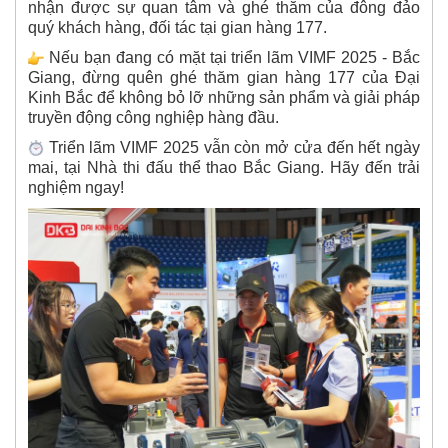
nhận được sự quan tâm và ghé thăm của đông đảo
quý khách hàng, đối tác tại gian hàng 177.
Nếu bạn đang có mặt tại triển lãm VIMF 2025 - Bắc
Giang, đừng quên ghé thăm gian hàng 177 của Đại
Kinh Bắc để không bỏ lỡ những sản phẩm và giải pháp
truyền động công nghiệp hàng đầu.
Triển lãm VIMF 2025 vẫn còn mở cửa đến hết ngày
mai, tại Nhà thi đấu thể thao Bắc Giang. Hãy đến trải
nghiệm ngay!