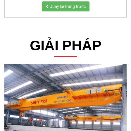
Quay lại trang trước
GIẢI PHÁP