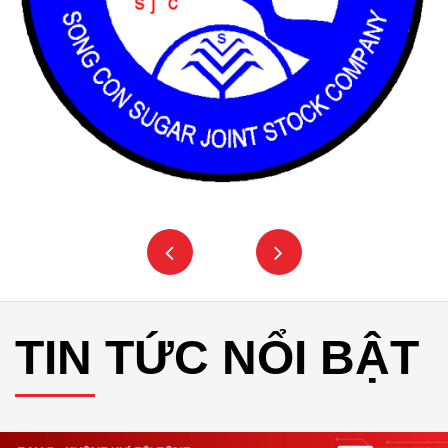
TIN TỨC NỔI BẬT