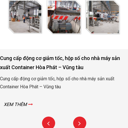
Cung cấp động cơ giảm tốc, hộp số cho nhà máy sản
xuất Container Hòa Phát – Vũng tàu
Cung cấp động cơ giảm tốc, hộp số cho nhà máy sản xuất
Container Hòa Phát – Vũng tàu
XEM THÊM