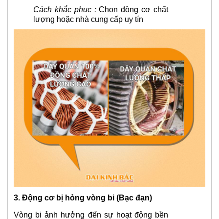
Cách khắc phục :
Chọn động cơ chất
lượng hoặc nhà cung cấp uy tín
3. Động cơ bị hỏng vòng bi (Bạc đạn)
Vòng bi ảnh hưởng đến sự hoạt động bền