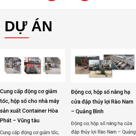
DỰ ÁN
Cung cấp động cơ giảm
Động cơ, hộp số nâng hạ
tốc, hộp số cho nhà máy
cửa đập thủy lợi Rào Nam
sản xuất Container Hòa
– Quảng Bình
Phát – Vũng tàu
Động cơ, hộp số nâng hạ cửa
đập thủy lợi Rào Nam – Quảng
Cung cấp động cơ giảm tốc,