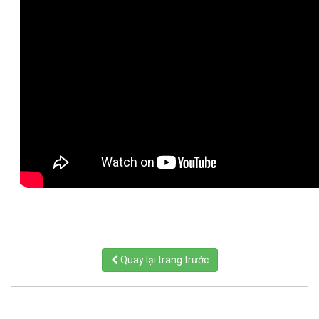
Quay lại trang trước