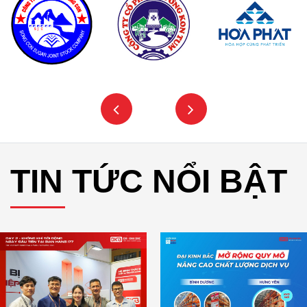
TIN TỨC NỔI BẬT