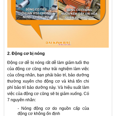
2. Động cơ bị nóng
Động cơ dễ bị nóng rất dễ làm giảm tuổi thọ
của động cơ cũng như trải nghiệm làm việc
của công nhân, bạn phải bảo trì, bảo dưỡng
thường xuyên cho động cơ và khá tốn chi
phí bảo trì bảo dưỡng này. Và hiệu suất làm
việc của động cơ cũng sẽ bị giảm xuống. Có
7 nguyên nhân:
-
Nóng động cơ do nguồn cấp của
động cơ không ổn định