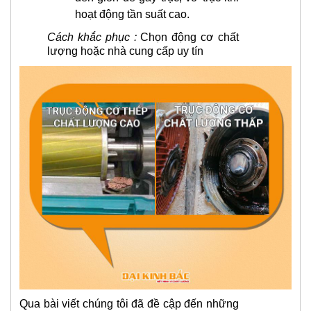
hoạt động tần suất cao.
Cách khắc phục :
Chọn động cơ chất
lượng hoặc nhà cung cấp uy tín
Qua bài viết chúng tôi đã đề cập đến những