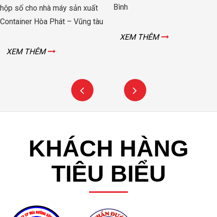
Bình
hộp số cho nhà máy sản xuất
Container Hòa Phát – Vũng tàu
XEM THÊM
XEM THÊM
KHÁCH HÀNG
TIÊU BIỂU