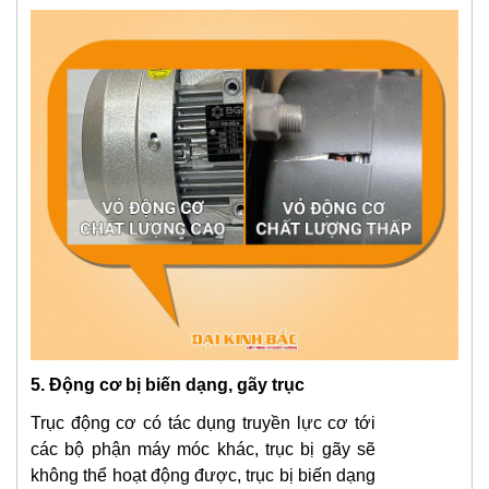
5. Động cơ bị biến dạng, gãy trục
Trục động cơ có tác dụng truyền lực cơ tới
các bộ phận máy móc khác, trục bị gãy sẽ
không thể hoạt động được, trục bị biến dạng