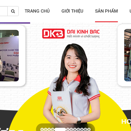
TRANG CHỦ
GIỚI THIỆU
SẢN PHẨM