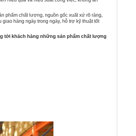
ản phẩm chất lượng, nguồn gốc xuất xứ rõ ràng,
iao hàng ngày trong ngày, hỗ trợ kỹ thuật tốt
ng tới khách hàng những sản phẩm chất lượng