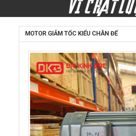
MOTOR GIẢM TỐC KIỂU CHÂN ĐẾ