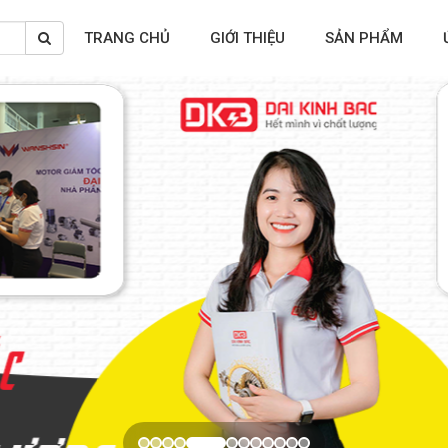
TRANG CHỦ
GIỚI THIỆU
SẢN PHẨM