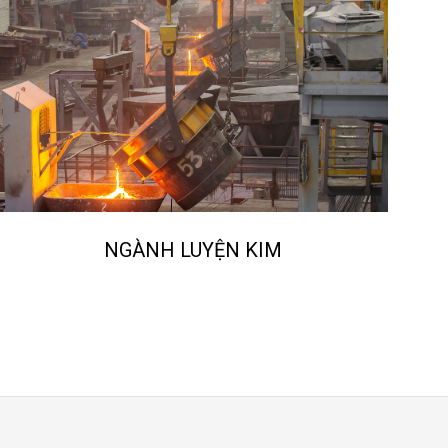
NGÀNH LUYỆN KIM