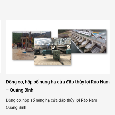
Động cơ, hộp số nâng hạ cửa đập thủy lợi Rào Nam
– Quảng Bình
Động cơ, hộp số nâng hạ cửa đập thủy lợi Rào Nam –
Quảng Bình