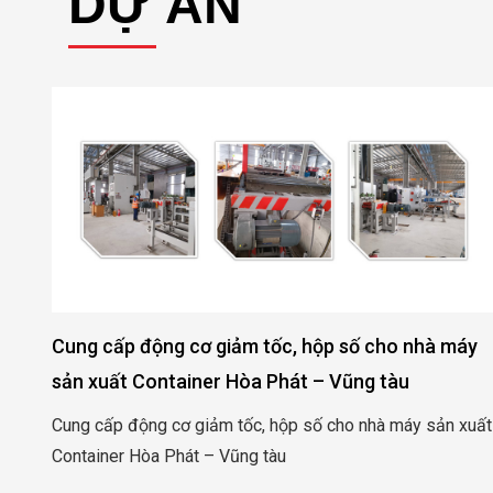
DỰ ÁN
Cung cấp động cơ giảm tốc, hộp số cho nhà máy
sản xuất Container Hòa Phát – Vũng tàu
 –
Cung cấp động cơ giảm tốc, hộp số cho nhà máy sản xuất
Container Hòa Phát – Vũng tàu