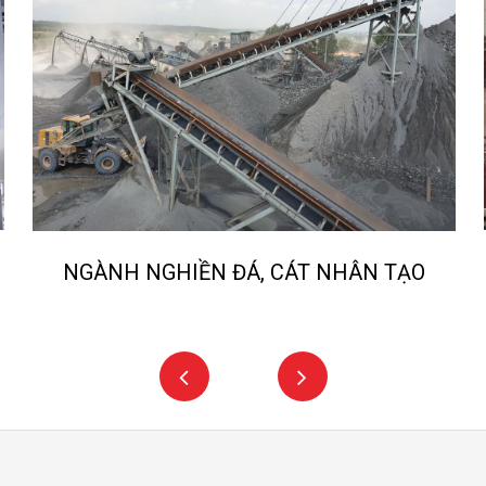
NGÀNH NGHIỀN ĐÁ, CÁT NHÂN TẠO