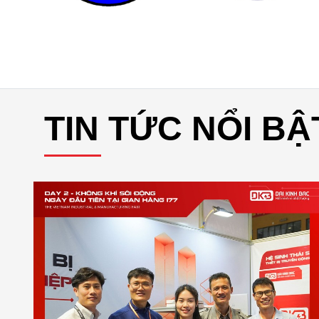
TIN TỨC NỔI BẬ