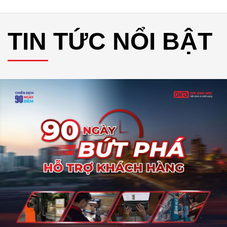
TIN TỨC NỔI BẬT