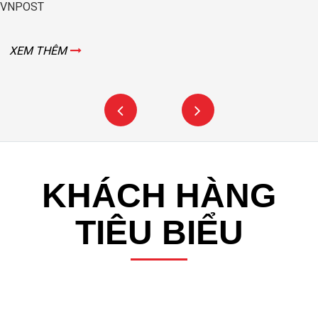
VNPOST
XEM THÊM
KHÁCH HÀNG
TIÊU BIỂU