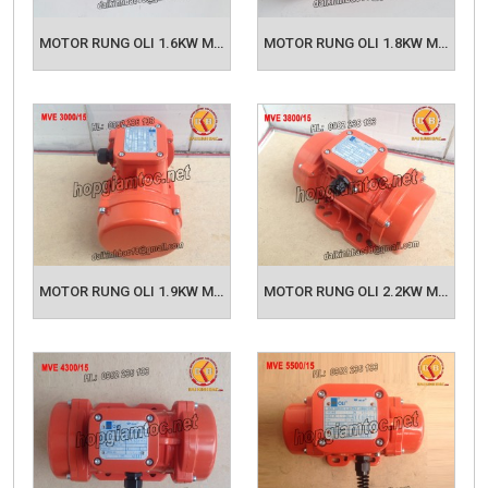
MOTOR RUNG OLI 1.6KW MVE 2400/15
MOTOR RUNG OLI 1.8KW MVE 2500/15
MOTOR RUNG OLI 1.9KW MVE 3000/15
MOTOR RUNG OLI 2.2KW MVE 3800/15