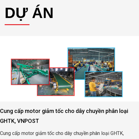
DỰ ÁN
Cung cấp motor giảm tốc cho dây chuyền phân loại
GHTK, VNPOST
Cung cấp motor giảm tốc cho dây chuyền phân loại GHTK,