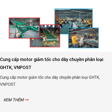
Cung cấp motor giảm tốc cho dây chuyền phân loại
GHTK, VNPOST
Cung cấp motor giảm tốc cho dây chuyền phân loại GHTK,
VNPOST
XEM THÊM