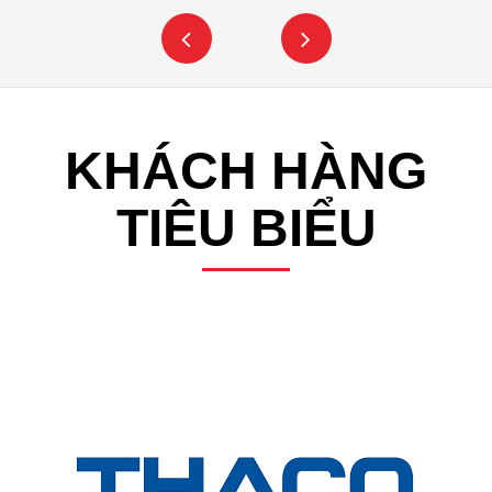
KHÁCH HÀNG
TIÊU BIỂU