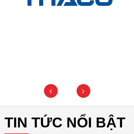
TIN TỨC NỔI BẬT