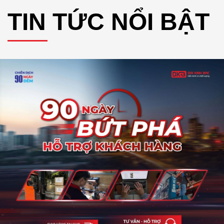
TIN TỨC NỔI BẬT