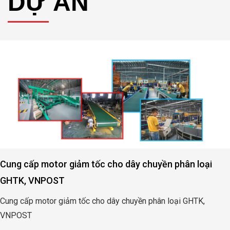
DỰ ÁN
Cung cấp motor giảm tốc cho dây chuyền phân loại
GHTK, VNPOST
Cung cấp motor giảm tốc cho dây chuyền phân loại GHTK,
VNPOST