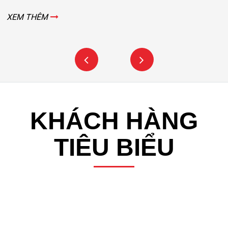
XEM THÊM
KHÁCH HÀNG
TIÊU BIỂU