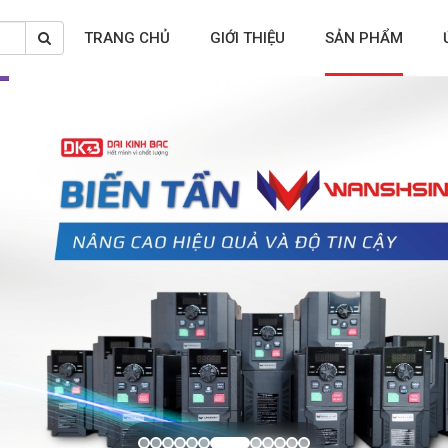
TRANG CHỦ
GIỚI THIỆU
SẢN PHẨM