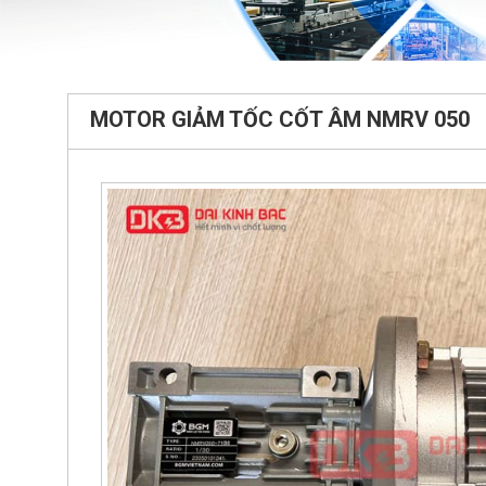
MOTOR GIẢM TỐC CỐT ÂM NMRV 050