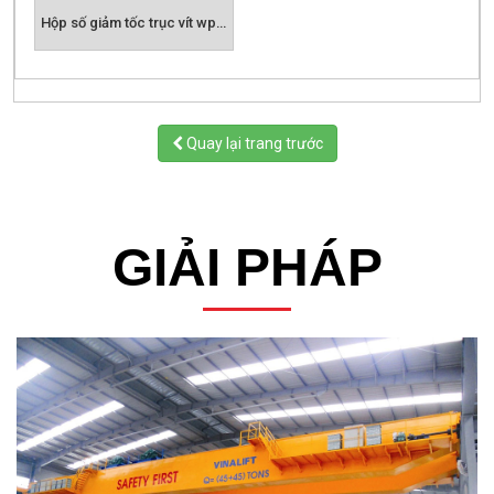
Quay lại trang trước
GIẢI PHÁP