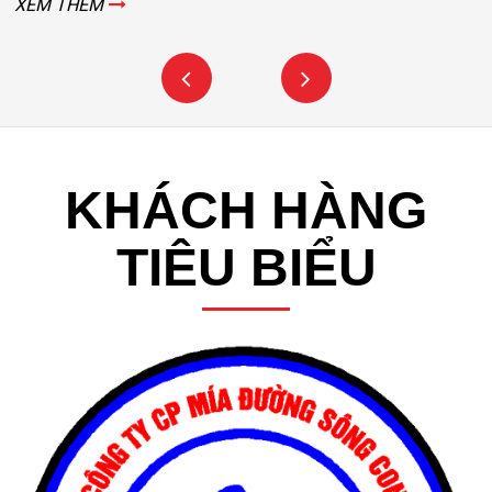
KHÁCH HÀNG
TIÊU BIỂU