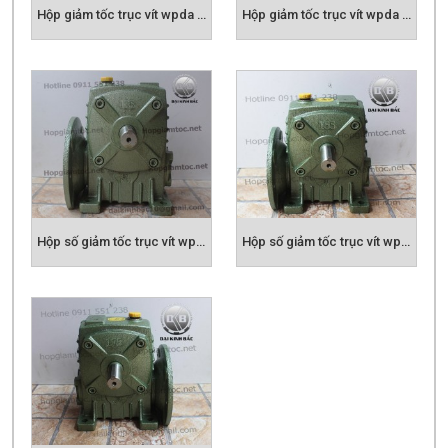
Hộp số giảm tốc trục vít wpda size 135
Hộp số giảm tốc trục vít wpda size 155
Hộp số giảm tốc trục vít wpda size 175