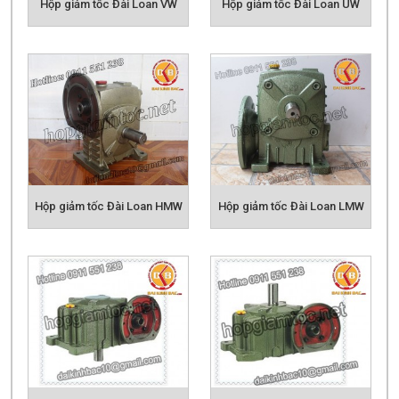
Hộp giảm tốc Đài Loan HMW
Hộp giảm tốc Đài Loan LMW
Hộp giảm tốc Đài Loan UMW
Hộp giảm tốc Đài Loan VMW