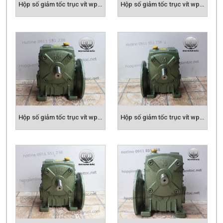
Hộp số giảm tốc trục vít wpda size 70
Hộp số giảm tốc trục vít wpda size 80
Hộp giảm tốc trục vít wpda size 100
Hộp giảm tốc trục vít wpda size 120