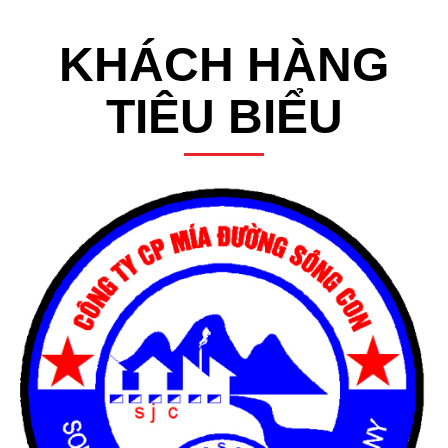
KHÁCH HÀNG
TIÊU BIỂU