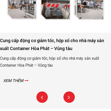
Cung cấp động cơ giảm tốc, hộp số cho nhà máy sản
xuất Container Hòa Phát – Vũng tàu
Cung cấp động cơ giảm tốc, hộp số cho nhà máy sản xuất
Container Hòa Phát – Vũng tàu
XEM THÊM