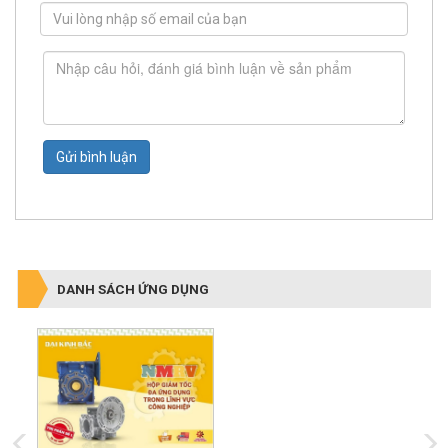
Gửi bình luận
DANH SÁCH ỨNG DỤNG