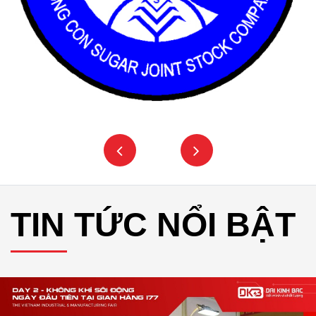
TIN TỨC NỔI BẬT