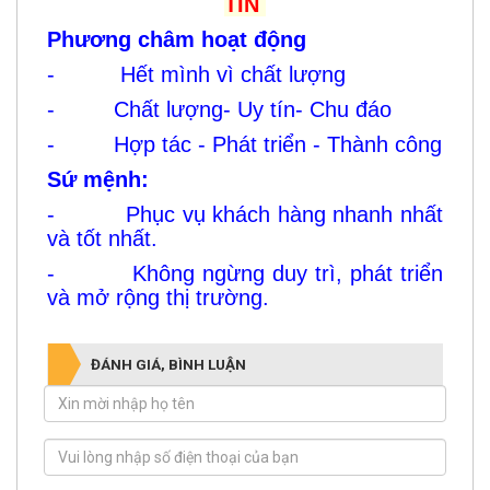
TIN
Phương châm hoạt động
- Hết mình vì chất lượng
- Chất lượng- Uy tín- Chu đáo
- Hợp tác - Phát triển - Thành công
Sứ mệnh:
- Phục vụ khách hàng nhanh nhất
và tốt nhất.
- Không ngừng duy trì, phát triển
và mở rộng thị trường.
ĐÁNH GIÁ, BÌNH LUẬN