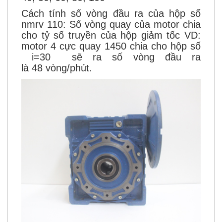
Cách tính số vòng đầu ra của hộp số
nmrv 110: Số vòng quay của motor chia
cho tỷ số truyền của hộp giảm tốc VD:
motor 4 cực quay 1450 chia cho hộp số
i=30 sẽ ra số vòng đầu ra
là 48 vòng/phút.