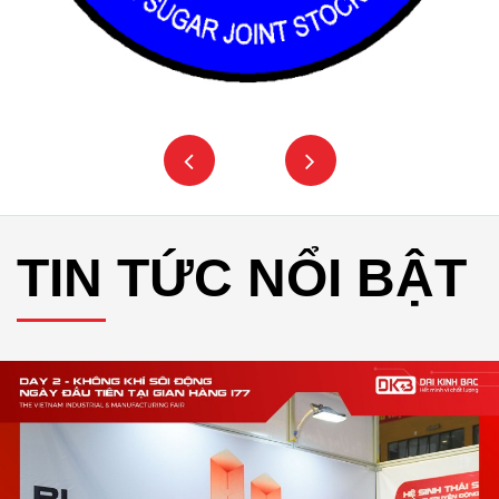
TIN TỨC NỔI BẬT