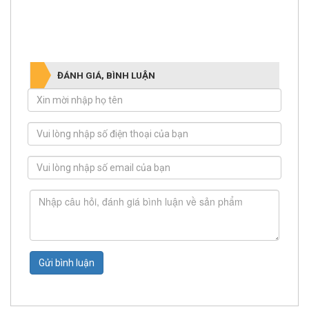
ĐÁNH GIÁ, BÌNH LUẬN
Gửi bình luận