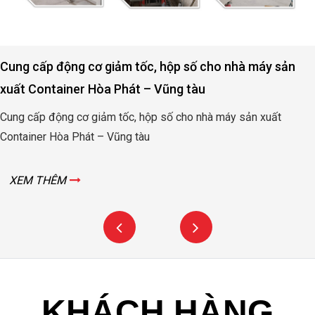
Cung cấp động cơ giảm tốc, hộp số cho nhà máy sản
xuất Container Hòa Phát – Vũng tàu
Cung cấp động cơ giảm tốc, hộp số cho nhà máy sản xuất
Container Hòa Phát – Vũng tàu
XEM THÊM
KHÁCH HÀNG