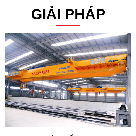
GIẢI PHÁP