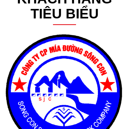
TIÊU BIỂU