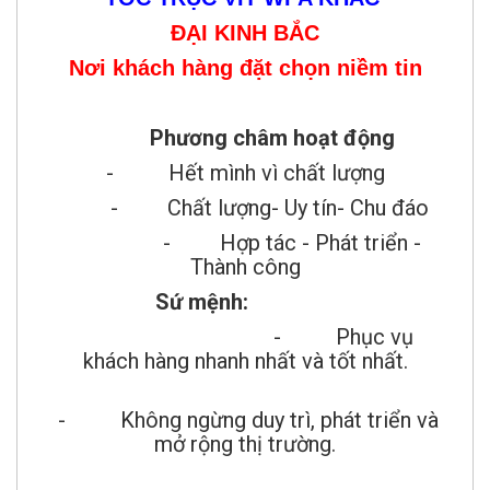
ĐẠI KINH BẮC
Nơi khách hàng đặt chọn niềm tin
Phương châm hoạt động
- Hết mình vì chất lượng
- Chất lượng- Uy tín- Chu đáo
- Hợp tác - Phát triển -
Thành công
Sứ mệnh:
- Phục vụ
khách hàng nhanh nhất và tốt nhất.
- Không ngừng duy trì, phát triển và
mở rộng thị trường.