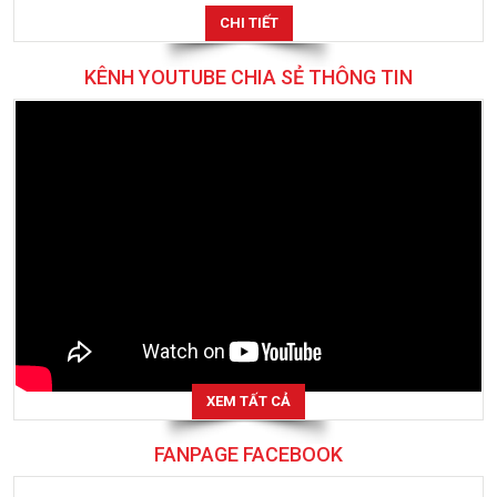
CHI TIẾT
KÊNH YOUTUBE CHIA SẺ THÔNG TIN
XEM TẤT CẢ
FANPAGE FACEBOOK