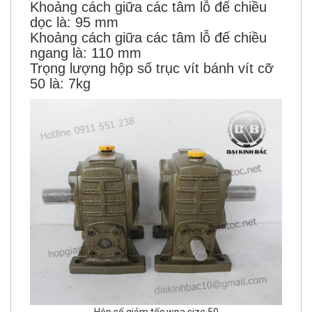
Khoảng cách giữa các tâm lỗ đế chiều
dọc là: 95 mm
Khoảng cách giữa các tâm lỗ đế chiều
ngang là: 110 mm
Trọng lượng hộp số trục vít bánh vít cỡ
50 là: 7kg