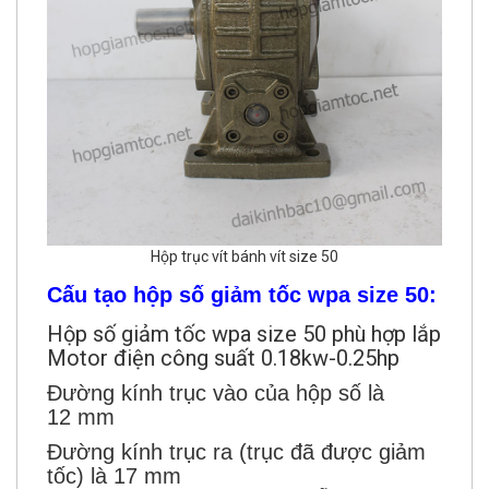
Hộp trục vít bánh vít size 50
Cấu tạo hộp số giảm tốc wpa size 50:
Hộp số giảm tốc wpa size 50 phù hợp lắp
Motor điện công suất 0.18kw-0.25hp
Đường kính trục vào của hộp số là
12 mm
Đường kính trục ra (trục đã được giảm
tốc) là 17 mm