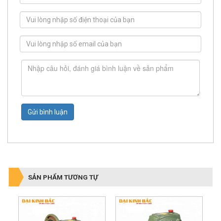
Gửi bình luận
SẢN PHẨM TƯƠNG TỰ