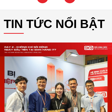
TIN TỨC NỔI BẬT