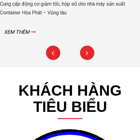
Cung cấp động cơ giảm tốc, hộp số cho nhà máy sản xuất
Container Hòa Phát – Vũng tàu
XEM THÊM
KHÁCH HÀNG
TIÊU BIỂU