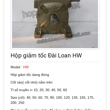
Hộp giảm tốc Đài Loan HW
Model :
HW
Hộp giảm tốc dạng đứng
Cốt vào( cốt nhỏ) nằm trên
Tỉ số truyền i= 10, 20, 30, 40, 50, 60
Size (cỡ): 40, 50, 60, 70, 80, 100, 120, 135, 155, 175,
200, 250