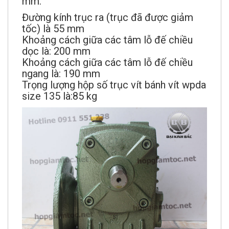
mm.
Đường kính trục ra (trục đã được giảm
tốc) là 55 mm
Khoảng cách giữa các tâm lỗ đế chiều
dọc là: 200 mm
Khoảng cách giữa các tâm lỗ đế chiều
ngang là: 190 mm
Trọng lượng hộp số trục vít bánh vít wpda
size 135 là:85 kg