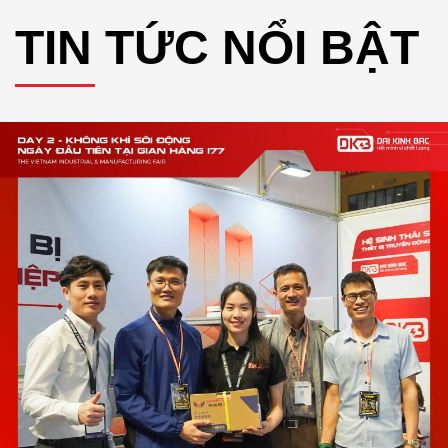
TIN TỨC NỔI BẬT