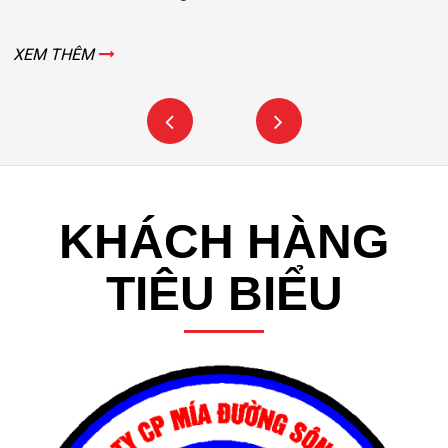
XEM THÊM
KHÁCH HÀNG
TIÊU BIỂU