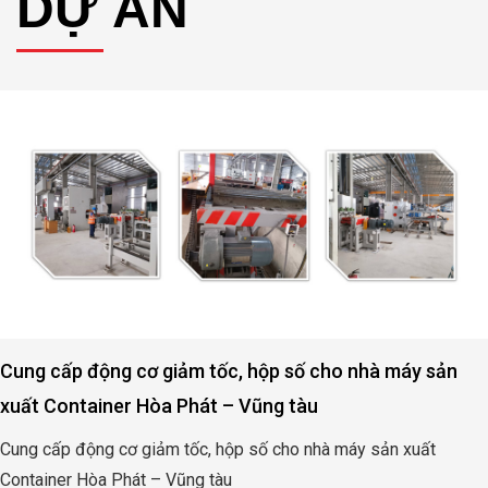
DỰ ÁN
Cung cấp động cơ giảm tốc, hộp số cho nhà máy sản
xuất Container Hòa Phát – Vũng tàu
Cung cấp động cơ giảm tốc, hộp số cho nhà máy sản xuất
Container Hòa Phát – Vũng tàu