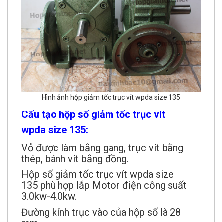
Hình ảnh hộp giảm tốc trục vít wpda size 135
Cấu tạo hộp số giảm tốc trục vít
wpda size 135:
Vỏ được làm bằng gang, trục vít bằng
thép, bánh vít bằng đồng.
Hộp số giảm tốc trục vít wpda size
135 phù hợp lắp Motor điện công suất
3.0kw-4.0kw.
Đường kính trục vào của hộp số là 28