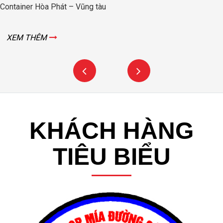
Container Hòa Phát – Vũng tàu
XEM THÊM
KHÁCH HÀNG
TIÊU BIỂU