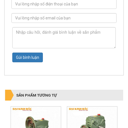
Gửi bình luận
SẢN PHẨM TƯƠNG TỰ