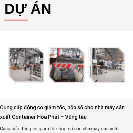
DỰ ÁN
Cung cấp động cơ giảm tốc, hộp số cho nhà máy sản
xuất Container Hòa Phát – Vũng tàu
Cung cấp động cơ giảm tốc, hộp số cho nhà máy sản xuất