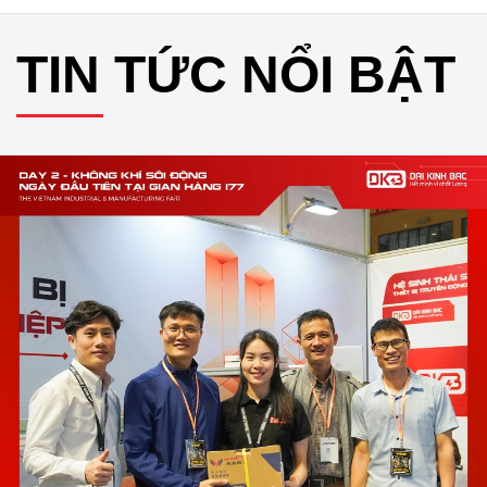
TIN TỨC NỔI BẬT