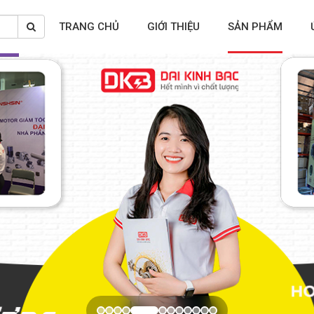
TRANG CHỦ
GIỚI THIỆU
SẢN PHẨM