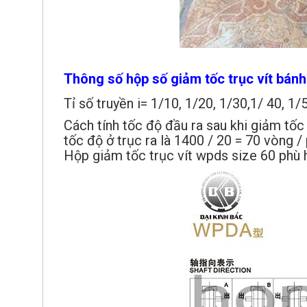
Thông số hộp số giảm tốc trục vít bánh
Tỉ số truyền i= 1/10, 1/20, 1/30,1/ 40, 1/
Cách tính tốc độ đầu ra sau khi giảm tốc
tốc độ ở trục ra là 1400 / 20 = 70 vòng /
Hộp giảm tốc trục vít wpds size 60 phù 