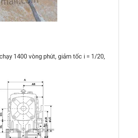
 chạy 1400 vòng phút, giảm tốc i = 1/20,