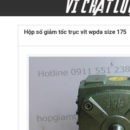
Hộp số giảm tốc trục vít wpda size 175