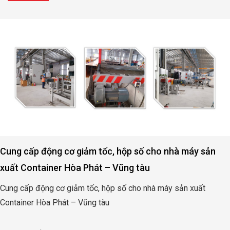
Cung cấp động cơ giảm tốc, hộp số cho nhà máy sản
xuất Container Hòa Phát – Vũng tàu
Cung cấp động cơ giảm tốc, hộp số cho nhà máy sản xuất
Container Hòa Phát – Vũng tàu