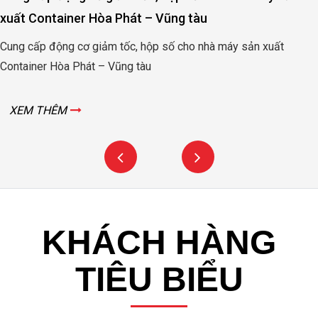
xuất Container Hòa Phát – Vũng tàu
Cung cấp động cơ giảm tốc, hộp số cho nhà máy sản xuất
Container Hòa Phát – Vũng tàu
XEM THÊM
KHÁCH HÀNG
TIÊU BIỂU