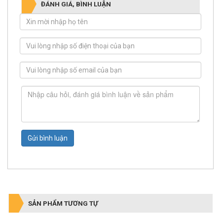
ĐÁNH GIÁ, BÌNH LUẬN
Gửi bình luận
SẢN PHẨM TƯƠNG TỰ