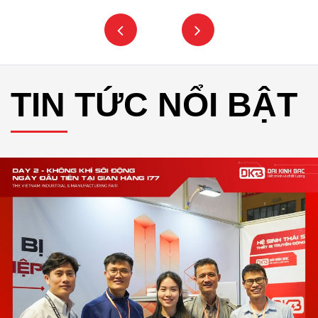
TIN TỨC NỔI BẬT