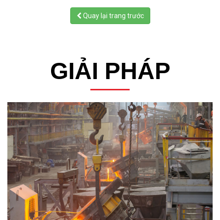
Quay lại trang trước
GIẢI PHÁP