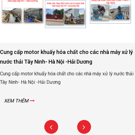
Cung cấp motor khuấy hóa chất cho các nhà máy xử lý
nước thải Tây Ninh- Hà Nội -Hải Dương
Cung cấp motor khuấy hóa chất cho các nhà máy xử lý nước thải
Tây Ninh- Hà Nội -Hải Dương
XEM THÊM