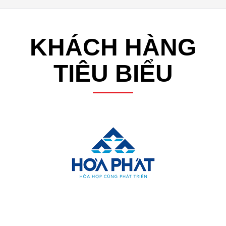
KHÁCH HÀNG
TIÊU BIỂU