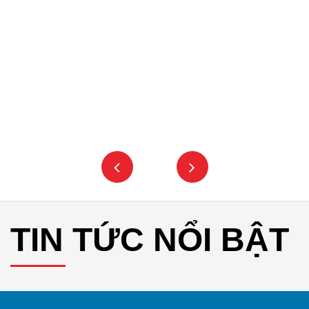
TIN TỨC NỔI BẬT