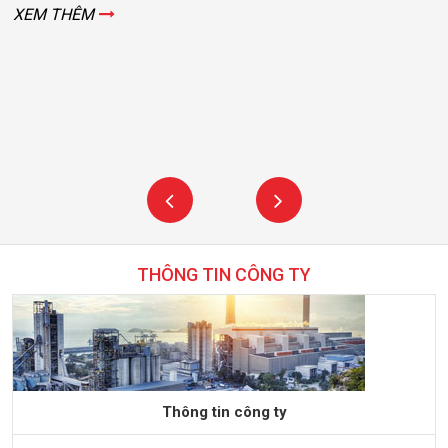
XEM THÊM
THÔNG TIN CÔNG TY
Thông tin công ty