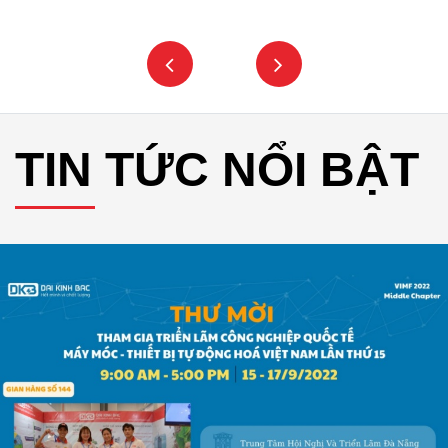
TIN TỨC NỔI BẬT