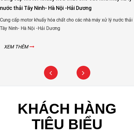
nước thải Tây Ninh- Hà Nội -Hải Dương
Cung cấp motor khuấy hóa chất cho các nhà máy xử lý nước thải
Tây Ninh- Hà Nội -Hải Dương
XEM THÊM
KHÁCH HÀNG
TIÊU BIỂU