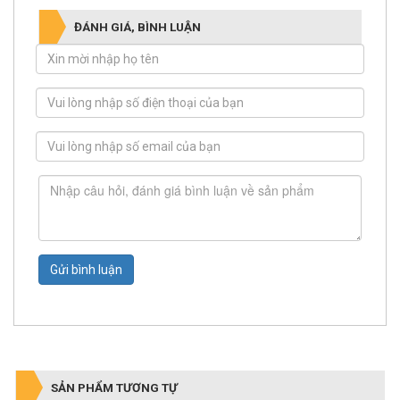
ĐÁNH GIÁ, BÌNH LUẬN
Gửi bình luận
SẢN PHẨM TƯƠNG TỰ