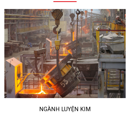
NGÀNH LUYỆN KIM