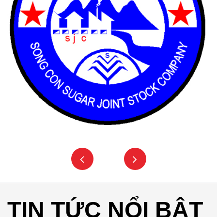
TIN TỨC NỔI BẬT