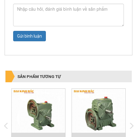
Gửi bình luận
SẢN PHẨM TƯƠNG TỰ