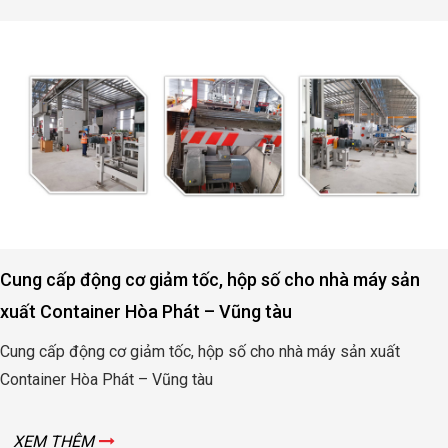
Cung cấp động cơ giảm tốc, hộp số cho nhà máy sản
xuất Container Hòa Phát – Vũng tàu
Cung cấp động cơ giảm tốc, hộp số cho nhà máy sản xuất
Container Hòa Phát – Vũng tàu
XEM THÊM