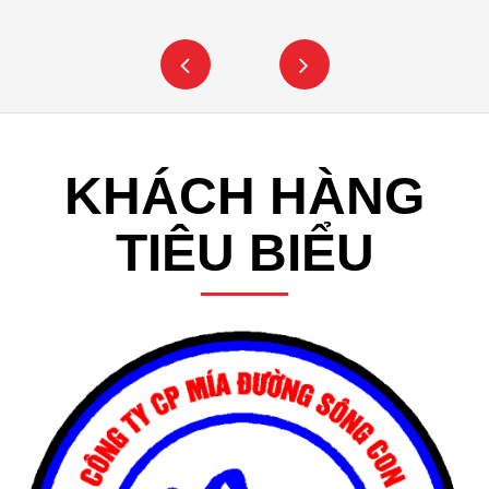
KHÁCH HÀNG
TIÊU BIỂU