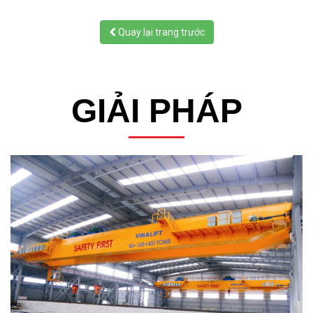
Quay lại trang trước
GIẢI PHÁP