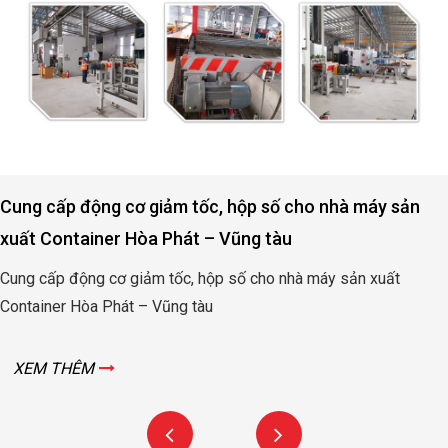
Cung cấp động cơ giảm tốc, hộp số cho nhà máy sản
xuất Container Hòa Phát – Vũng tàu
Cung cấp động cơ giảm tốc, hộp số cho nhà máy sản xuất
Container Hòa Phát – Vũng tàu
XEM THÊM