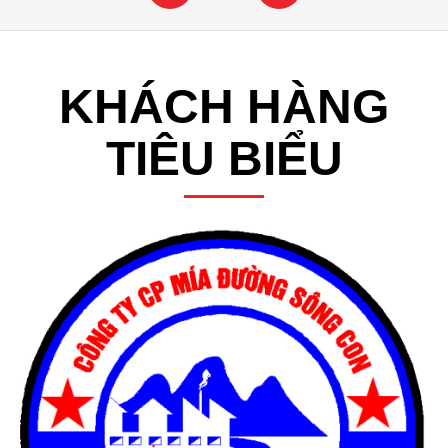
KHÁCH HÀNG
TIÊU BIỂU