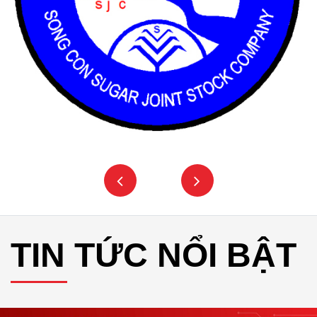
TIN TỨC NỔI BẬT