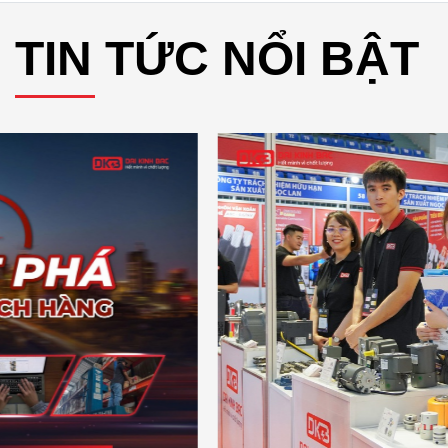
TIN TỨC NỔI BẬT