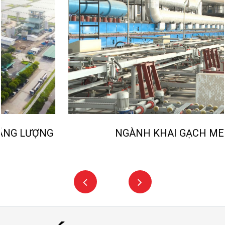
NGÀNH KHAI GẠCH MEN