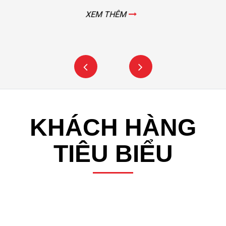
XEM THÊM
KHÁCH HÀNG
TIÊU BIỂU