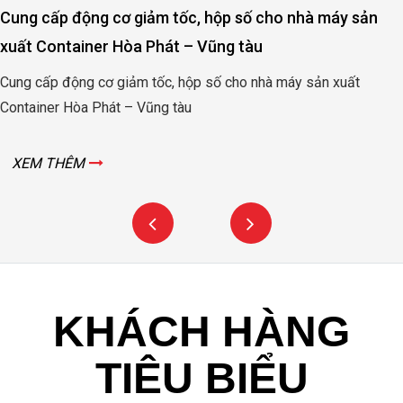
xuất Container Hòa Phát – Vũng tàu
Cung cấp động cơ giảm tốc, hộp số cho nhà máy sản xuất
Container Hòa Phát – Vũng tàu
XEM THÊM
KHÁCH HÀNG
TIÊU BIỂU