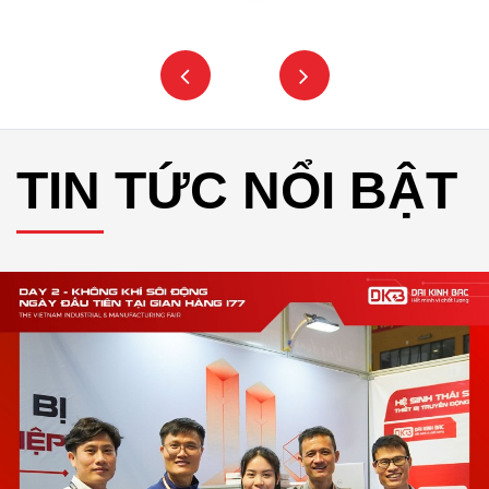
TIN TỨC NỔI BẬT