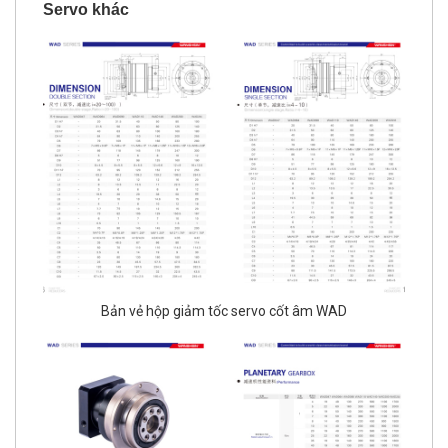
Bản vẻ hộp giảm tốc servo cốt âm WAD