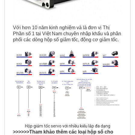
Với hơn 10 năm kinh nghiệm và là đơn vị Thị
Phần số 1 tại Việt Nam chuyên nhập khẩu và phân
phối các dòng hộp số giảm tốc, động cơ giảm tốc.
Hộp giảm tốc servo với nhiều kiểu lắp đa dạng
>>>>>>Tham khảo thêm các loại hộp số cho
Servo khác