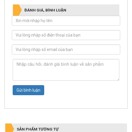
ĐÁNH GIÁ, BÌNH LUẬN
Gửi bình luận
SẢN PHẨM TƯƠNG TỰ