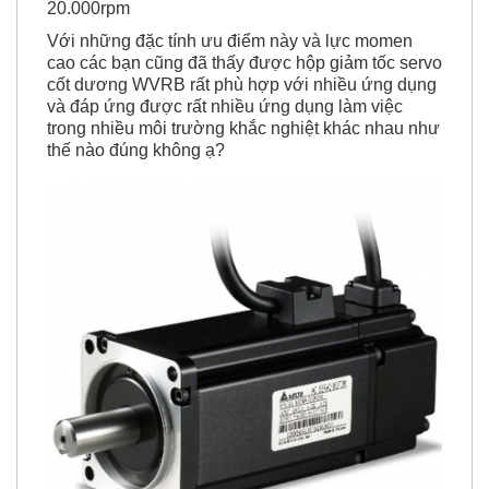
Với những đặc tính ưu điểm này và lực momen
cao các bạn cũng đã thấy được hộp giảm tốc servo
cốt dương WVRB rất phù hợp với nhiều ứng dụng
và đáp ứng được rất nhiều ứng dụng làm việc
trong nhiều môi trường khắc nghiệt khác nhau như
thế nào đúng không ạ?