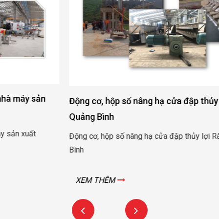
Động cơ, hộp số nâng hạ cửa đập thủy lợi Rào Nam –
Quảng Bình
Động cơ, hộp số nâng hạ cửa đập thủy lợi Rào Nam – Quảng
Bình
XEM THÊM