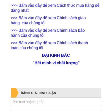
>>> Bấm vào đây để xem Cách thức mua hàng dễ
dàng nhất
>>> Bấm vào đây để xem Chính sách giao
hàng của chúng tôi
>>> Bấm vào đây để xem Chính sách bảo
hành của chúng tôi
>>> Bấm vào đây để xem Chính sách thanh
toán của chúng tôi
ĐẠI KINH BẮC
"Hết mình vì chất lượng"
ĐÁNH GIÁ, BÌNH LUẬN