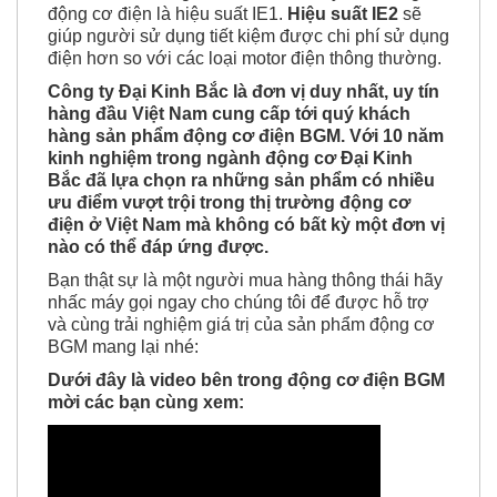
động cơ điện là hiệu suất IE1.
Hiệu suất IE2
sẽ
giúp người sử dụng tiết kiệm được chi phí sử dụng
điện hơn so với các loại motor điện thông thường.
Công ty Đại Kinh Bắc là đơn vị duy nhất, uy tín
hàng đầu Việt Nam cung cấp tới quý khách
hàng sản phẩm động cơ điện BGM. Với 10 năm
kinh nghiệm trong ngành động cơ Đại Kinh
Bắc đã lựa chọn ra những sản phẩm có nhiều
ưu điểm vượt trội trong thị trường động cơ
điện ở Việt Nam mà không có bất kỳ một đơn vị
nào có thể đáp ứng được.
Bạn thật sự là một người mua hàng thông thái hãy
nhấc máy gọi ngay cho chúng tôi để được hỗ trợ
và cùng trải nghiệm giá trị của sản phẩm động cơ
BGM mang lại nhé:
Dưới đây là video bên trong động cơ điện BGM
mời các bạn cùng xem: