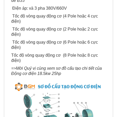
đế B35
Điện áp: và 3 pha 380V/660V
Tốc độ vòng quay động cơ (4 Pole hoặc 4 cực
điện)
Tốc độ vòng quay động cơ (2 Pole hoặc 2 cực
điện)
Tốc độ vòng quay động cơ (6 Pole hoặc 6 cực
điện)
Tốc độ vòng quay động cơ (8 Pole hoặc 8 cực
điện)
=>Mời Quý vị cùng xem sơ đồ cấu tạo chi tiết của
Động cơ điện 18.5kw 25hp