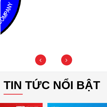
TIN TỨC NỔI BẬT