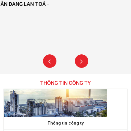
THÔNG TIN CÔNG TY
Thông tin công ty