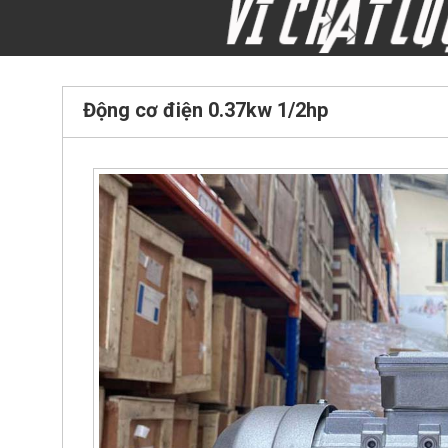
Động cơ điện 0.37kw 1/2hp