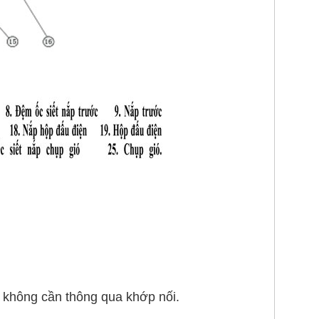
, không cần thông qua khớp nối.