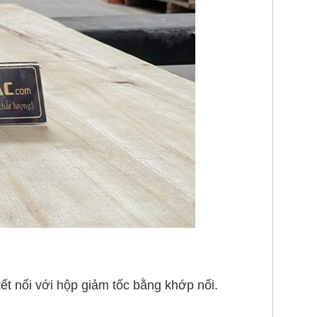
ết nối với hộp giảm tốc bằng khớp nối.