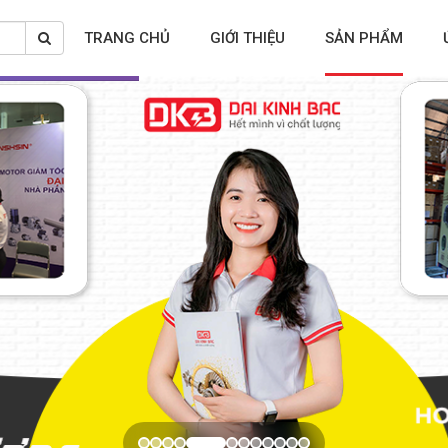
TRANG CHỦ
GIỚI THIỆU
SẢN PHẨM