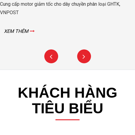
Cung cấp motor giảm tốc cho dây chuyền phân loại GHTK,
VNPOST
XEM THÊM
KHÁCH HÀNG
TIÊU BIỂU