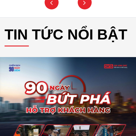
TIN TỨC NỔI BẬT