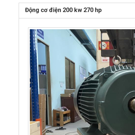
Động cơ điện 200 kw 270 hp