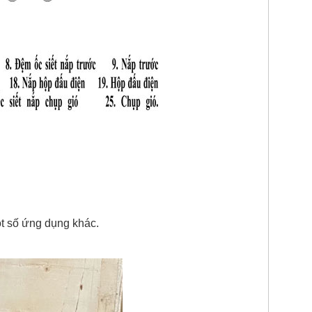
ột số ứng dụng khác.