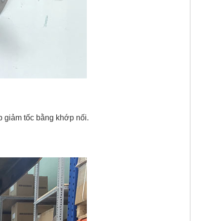
p giảm tốc bằng khớp nối.