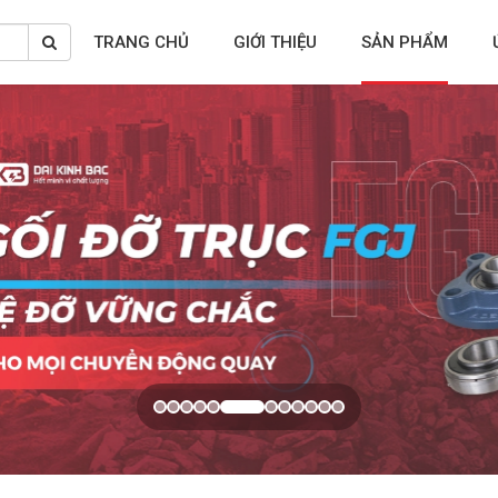
TRANG CHỦ
GIỚI THIỆU
SẢN PHẨM