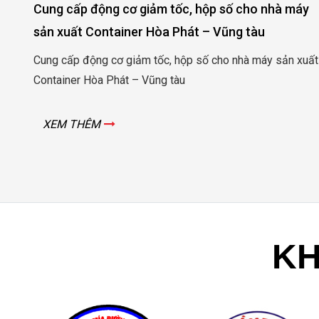
Cung cấp động cơ giảm tốc, hộp số cho nhà máy
sản xuất Container Hòa Phát – Vũng tàu
 –
Cung cấp động cơ giảm tốc, hộp số cho nhà máy sản xuất
Container Hòa Phát – Vũng tàu
XEM THÊM
KH