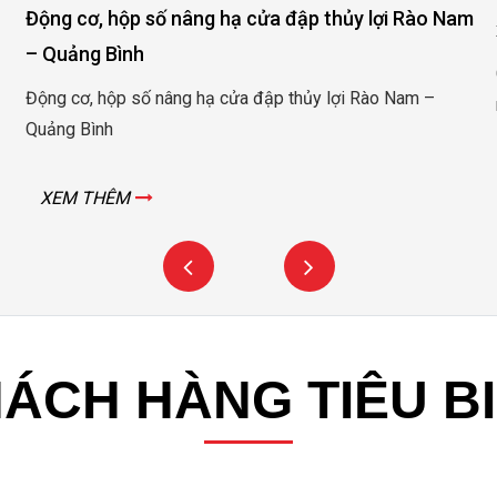
Động cơ, hộp số nâng hạ cửa đập thủy lợi Rào Nam
– Quảng Bình
Động cơ, hộp số nâng hạ cửa đập thủy lợi Rào Nam –
Quảng Bình
XEM THÊM
ÁCH HÀNG TIÊU B