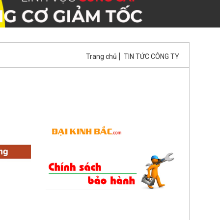
Trang chủ
TIN TỨC CÔNG TY