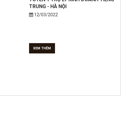
TRUNG - HÀ NỘI
12/03/2022
XEM THÊM