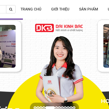
TRANG CHỦ
GIỚI THIỆU
SẢN PHẨM