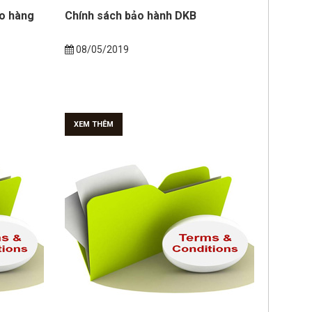
ao hàng
Chính sách bảo hành DKB
08/05/2019
XEM THÊM