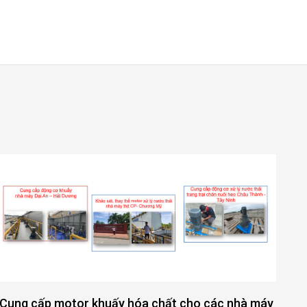
Cung cấp motor khuấy hóa chất cho các nhà máy