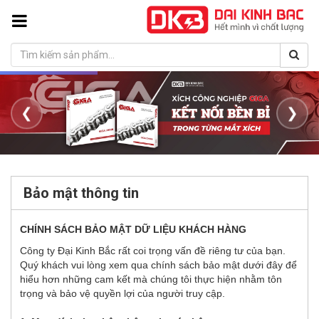
❮
❯
Bảo mật thông tin
CHÍNH SÁCH BẢO MẬT DỮ LIỆU KHÁCH HÀNG
Công ty Đại Kinh Bắc rất coi trọng vấn đề riêng tư của bạn.
Quý khách vui lòng xem qua chính sách bảo mật dưới đây để
hiểu hơn những cam kết mà chúng tôi thực hiện nhằm tôn
trọng và bảo vệ quyền lợi của người truy cập.