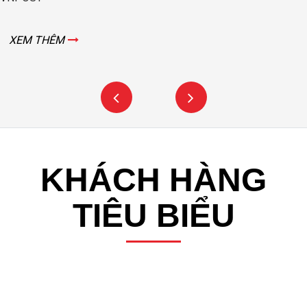
XEM THÊM
KHÁCH HÀNG
TIÊU BIỂU