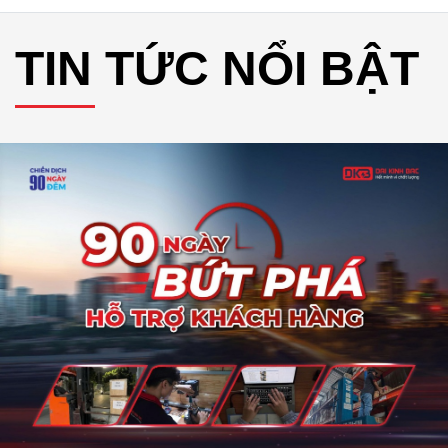
TIN TỨC NỔI BẬT