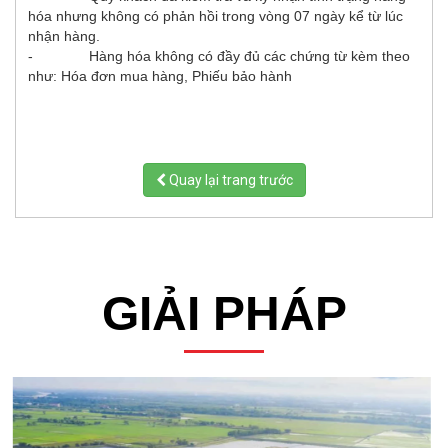
hóa nhưng không có phản hồi trong vòng 07 ngày kể từ lúc
nhận hàng.
- Hàng hóa không có đầy đủ các chứng từ kèm theo
như: Hóa đơn mua hàng, Phiếu bảo hành
Quay lại trang trước
GIẢI PHÁP