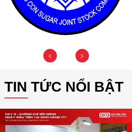
TIN TỨC NỔI BẬT