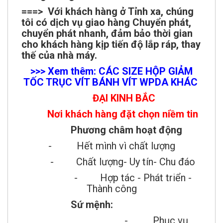
===> Với khách hàng ở Tỉnh xa, chúng
tôi có dịch vụ giao hàng Chuyển phát,
chuyển phát nhanh, đảm bảo thời gian
cho khách hàng kịp tiến độ lắp ráp, thay
thế của nhà máy.
>>> Xem thêm: CÁC SIZE HỘP GIẢM
TỐC TRỤC VÍT BÁNH VÍT WPDA KHÁC
ĐẠI KINH BẮC
Nơi khách hàng đặt chọn niềm tin
Phương châm hoạt động
- Hết mình vì chất lượng
- Chất lượng- Uy tín- Chu đáo
- Hợp tác - Phát triển -
Thành công
Sứ mệnh:
- Phục vụ