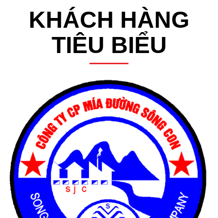
KHÁCH HÀNG
TIÊU BIỂU