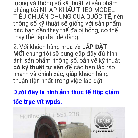
lượng và thông số kỹ thuật vì sản phẩm
chúng tôi NHẬP KHẨU THEO MODEL
TIÊU CHUẨN CHUNG CỦA QUỐC TẾ, nên
thông số kỹ thuật sẽ giống với sản phẩm
các bạn cần thay thế đã bị hỏng, có thể
thay thế lắp đặt dễ dàng.
2. Với khách hàng mua về
LẮP ĐẶT
MỚI
chúng tôi sẽ cung cấp đầy đủ hình
ảnh sản phẩm, thông số, bản vẽ kỹ thuật
có kỹ thuật tư vấn
để các bạn lắp ráp
nhanh và chính xác, giúp khách hàng
thuận tiện nhất trong việc lắp đặt
Dưới đây là hình ảnh thực tế Hộp giảm
tốc trục vít wpds.