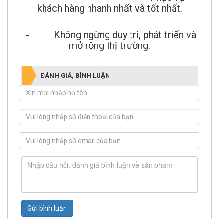
khách hàng nhanh nhất và tốt nhất.
- Không ngừng duy trì, phát triển và
mở rộng thị trường.
ĐÁNH GIÁ, BÌNH LUẬN
Gửi bình luận