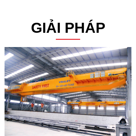
GIẢI PHÁP