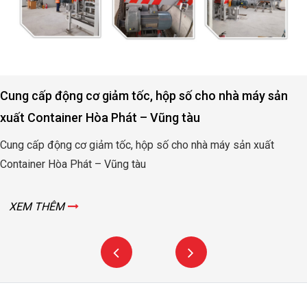
Cung cấp động cơ giảm tốc, hộp số cho nhà máy sản
xuất Container Hòa Phát – Vũng tàu
Cung cấp động cơ giảm tốc, hộp số cho nhà máy sản xuất
Container Hòa Phát – Vũng tàu
XEM THÊM